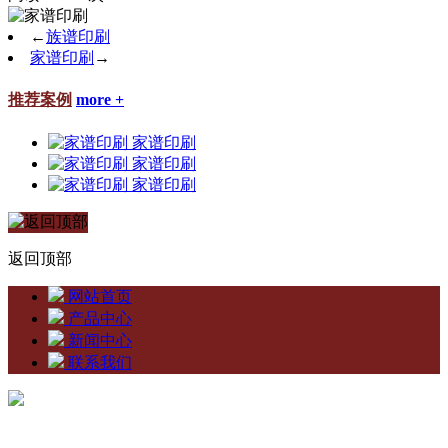
←
族谱印刷
家谱印刷
→
推荐案例
more +
家谱印刷
家谱印刷
家谱印刷
返回顶部
网站首页
产品中心
新闻中心
联系我们